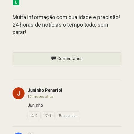
Muita informação com qualidade e precisão!
24 horas de notícias o tempo todo, sem
parar!
Comentários
Juninho Penariol
10 meses atrás
Juninho
0
1
Responder